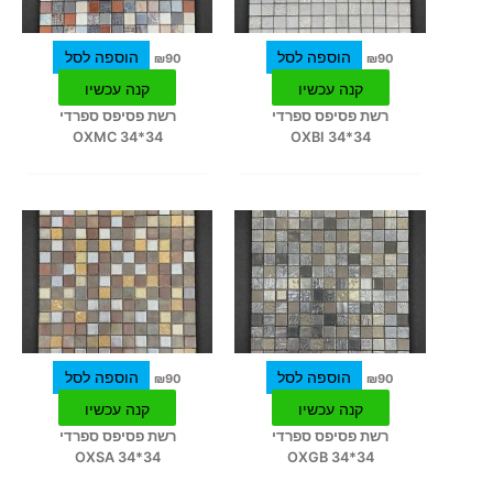
הוספה לסל
הוספה לסל
₪
90
₪
90
קנה עכשיו
קנה עכשיו
רשת פסיפס ספרדי
רשת פסיפס ספרדי
34*34 OXMC
34*34 OXBI
הוספה לסל
הוספה לסל
₪
90
₪
90
קנה עכשיו
קנה עכשיו
רשת פסיפס ספרדי
רשת פסיפס ספרדי
34*34 OXSA
34*34 OXGB