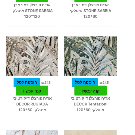
אריח פורצלן דמוי אבן
אריח פורצלן דמוי אבן
STONE SABBIA איטלקי
STONE SABBIA איטלקי
120*120
60*120
הוספה לסל
הוספה לסל
₪
245
₪
245
קנה עכשיו
קנה עכשיו
אריח פורצלן דיקורטיבי
אריח פורצלן דיקורטיבי
DECOR RUGIADA
DECOR Tentazioni
איטלקי 60*120
איטלקי 60*120