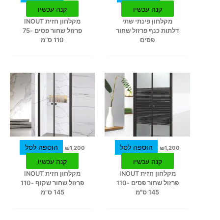
קנה עכשיו
קנה עכשיו
מקלחון פינתי שתי
מקלחון חזית INOUT
דלתות כנף פרזול שחור
פרזול שחור פסים 75-
פסים
110 ס"מ
הוספה לסל
הוספה לסל
₪
1,200
₪
1,200
קנה עכשיו
קנה עכשיו
מקלחון חזית INOUT
מקלחון חזית INOUT
פרזול שחור פסים 110-
פרזול שחור שקוף 110-
145 ס"מ
145 ס"מ