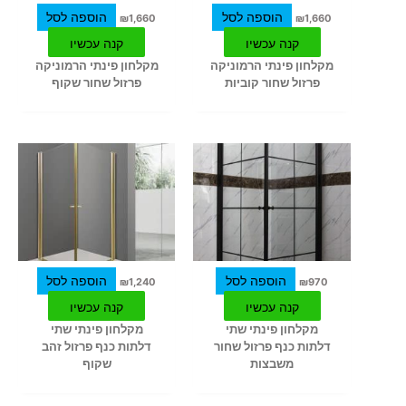
הוספה לסל
הוספה לסל
₪
1,660
₪
1,660
קנה עכשיו
קנה עכשיו
מקלחון פינתי הרמוניקה
מקלחון פינתי הרמוניקה
פרזול שחור קוביות
פרזול שחור שקוף
הוספה לסל
הוספה לסל
₪
1,240
₪
970
קנה עכשיו
קנה עכשיו
מקלחון פינתי שתי
מקלחון פינתי שתי
דלתות כנף פרזול שחור
דלתות כנף פרזול זהב
משבצות
שקוף