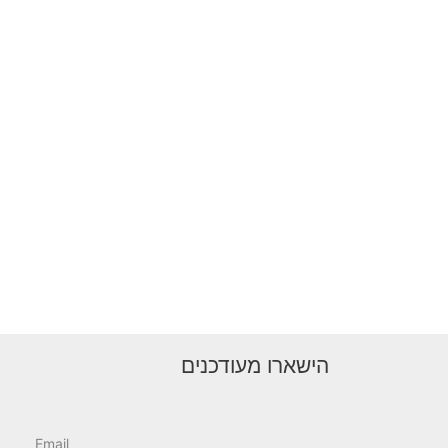
הישארו מעודכנים
Email