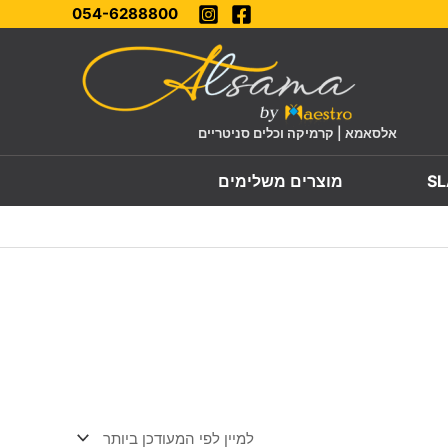
054-6288800
אלסאמא | קרמיקה וכלים סניטריים
מוצרים משלימים