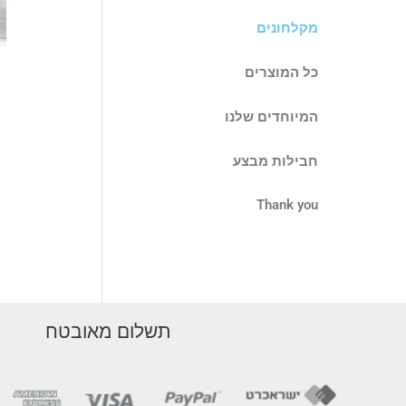
מקלחונים
כל המוצרים
המיוחדים שלנו
חבילות מבצע
Thank you
תשלום מאובטח