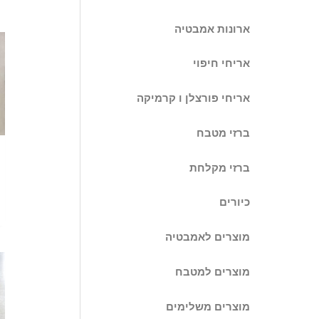
ארונות אמבטיה
אריחי חיפוי
אריחי פורצלן ו קרמיקה
ברזי מטבח
ברזי מקלחת
כיורים
מוצרים לאמבטיה
מוצרים למטבח
מוצרים משלימים