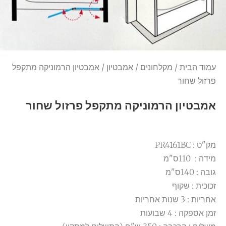
עמוד הבית
/
מקלחונים
/
אמבטיון
/ אמבטיון הרמוניקה מתקפל
פרזול שחור
אמבטיון הרמוניקה מתקפל פרזול שחור
מק"ט : PR4161BC
מידה : 110ס"מ
גובה : 140ס"מ
זכוכית : שקוף
אחריות : 3 שנות אחריות
זמן אספקה : 4 שבועות