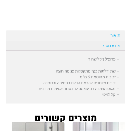
תיאור
מידע נוסף
– פרופיל ניקל שחור
– שתי דלתות כנף מתקפלות פנימה חוצה
– זכוכית מחוסמת 6 מ"מ
– צירים מיוחדים להרמת הדלת בפתיחה ובסגירה
– מגנט הצמדה רב עוצמה להבטחת אטימות מירבית
– קל לניקוי
מוצרים קשורים
למוצר