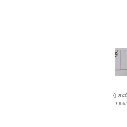
קוחות