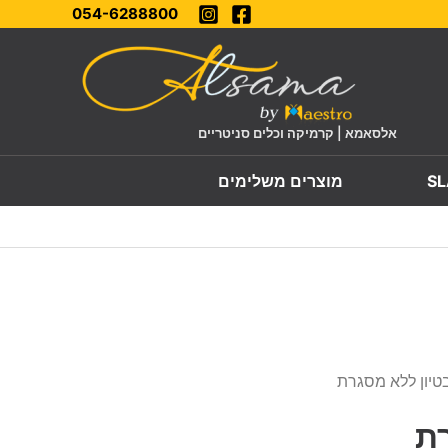
054-6288800
אלסאמא | קרמיקה וכלים סניטריים
מוצרים משלימים
טיון ללא מסגרת
ת