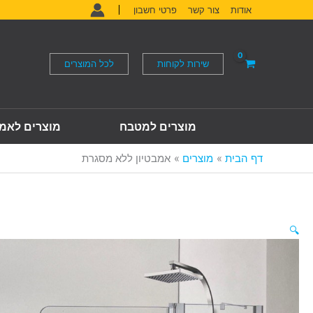
ילוג
אודות
צור קשר
פרטי חשבון
תוכן
שירות לקוחות
לכל המוצרים
מוצרים למטבח
מוצרים לאמ
דף הבית
מוצרים
אמבטיון ללא מסגרת
🔍