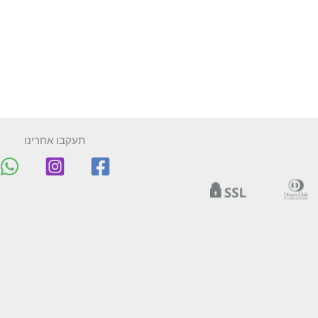
תעקבו אחרינו