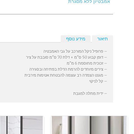
אמבטיון ללא מסגרת
תיאור
מידע נוסף
– פרופיל ניקל המורכב על גבי האמבטיה
– דופן קבוע 50 ס"מ + דלת 70 ס"מ סובבת על ציר
– זכוכית מחוסמת 6 מ"מ
– צירים מיוחדים להרמת הדלת בפתיחה ובסגירה
– מגנט הצמדה רב עוצמה להבטחת אטימות מירבית
– קל לניקוי
– ידית מתלה למגבת