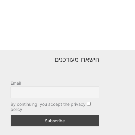
הישארו מעודכנים
Email
By continuing, you accept the privacy
policy