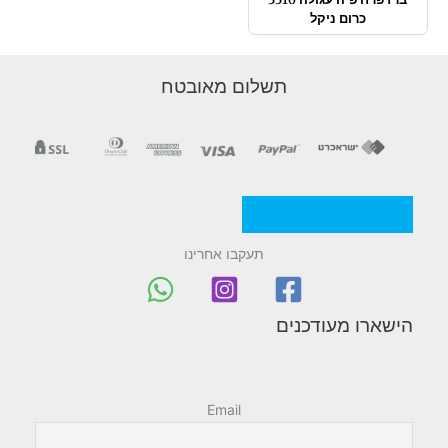
כרום ניקל
תשלום מאובטח
מדניות/תקנון החברה
תעקבו אחרינו
הישארו מעודכנים
Email