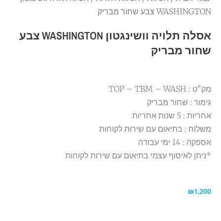
WASHINGTON צבע שחור מבריק
אסלה תלויה וושינגטון WASHINGTON צבע
שחור מבריק
מק"ט : TOP – TBM – WASH
גימור : שחור מבריק
אחריות : 5 שנות אחריות
משלוח : בתיאום עם שירות לקוחות
אספקה : 14 ימי עבודה
*ניתן לאיסוף עצמי בתיאום עם שירות לקוחות
₪
1,200