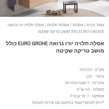
עמוד הבית
/
אסלות
/
אסלות תלויות
/ אסלה תלויה יורו גרואה
EURO GROHE כולל מושב טריקה שקיטה
אסלה תלויה יורו גרואה EURO GROHE כולל
מושב טריקה שקיטה
מק"ט : 505110
גימור : לבן
אחריות : 5 שנות אחריות
משלוח : 40 ש"ח
אספקה : 7 ימי עבודה
*ניתן לאיסוף עצמי בתיאום עם שירות לקוחות