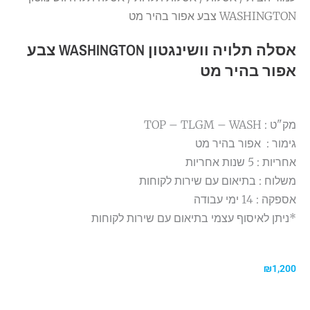
WASHINGTON צבע אפור בהיר מט
אסלה תלויה וושינגטון WASHINGTON צבע
אפור בהיר מט
מק"ט : TOP – TLGM – WASH
גימור : אפור בהיר מט
אחריות : 5 שנות אחריות
משלוח : בתיאום עם שירות לקוחות
אספקה : 14 ימי עבודה
*ניתן לאיסוף עצמי בתיאום עם שירות לקוחות
₪
1,200