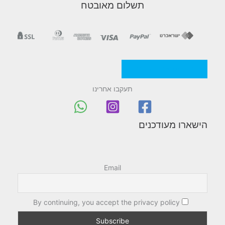
תשלום מאובטח
מדניות/תקנון החברה
תעקבו אחרינו
הישארו מעודכנים
Email
By continuing, you accept the privacy policy