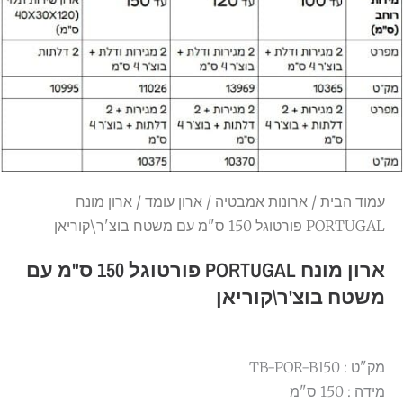
עמוד הבית
/
ארונות אמבטיה
/
ארון עומד
/ ארון מונח
PORTUGAL פורטוגל 150 ס"מ עם משטח בוצ'ר\קוריאן
ארון מונח PORTUGAL פורטוגל 150 ס"מ עם
משטח בוצ'ר\קוריאן
מק"ט : TB-POR-B150
מידה : 150 ס"מ