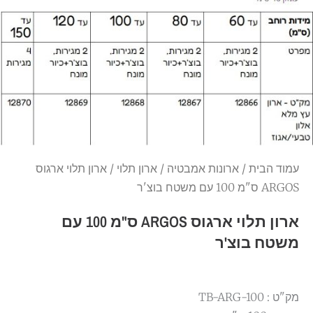
עמוד הבית
/
ארונות אמבטיה
/
ארון תלוי
/ ארון תלוי ארגוס
ARGOS ס"מ 100 עם משטח בוצ'ר
ארון תלוי ארגוס ARGOS ס"מ 100 עם
משטח בוצ'ר
מק"ט : TB-ARG-100