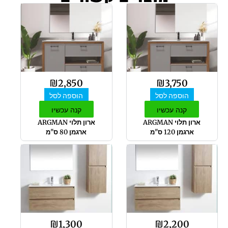
₪
2,850
₪
3,750
הוספה לסל
הוספה לסל
קנה עכשיו
קנה עכשיו
ארון תלוי ARGMAN
ארון תלוי ARGMAN
ארגמן 120 ס"מ
ארגמן 80 ס"מ
₪
1,300
₪
2,200