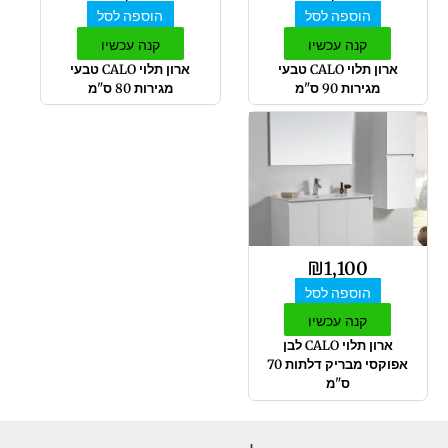
הוספה לסל
הוספה לסל
קנה עכשיו
קנה עכשיו
ארון תלוי CALO טבעי
ארון תלוי CALO טבעי
מגירות 90 ס"מ
מגירות 80 ס"מ
₪
1,100
הוספה לסל
קנה עכשיו
ארון תלוי CALO לבן
אפוקסי מבריק דלתות 70
ס"מ