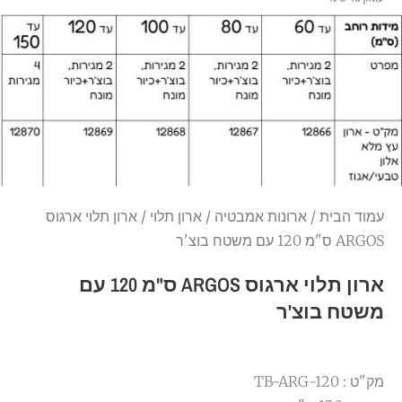
עמוד הבית
/
ארונות אמבטיה
/
ארון תלוי
/ ארון תלוי ארגוס
ARGOS ס"מ 120 עם משטח בוצ'ר
ארון תלוי ארגוס ARGOS ס"מ 120 עם
משטח בוצ'ר
מק"ט : TB-ARG-120