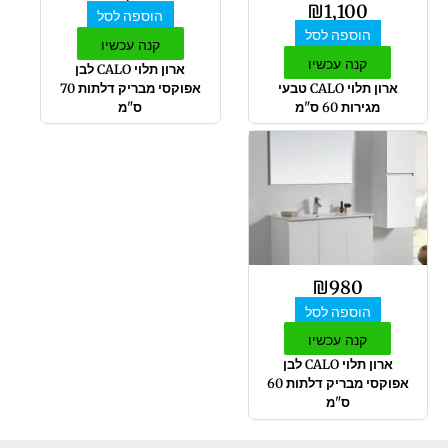
₪
1,100
הוספה לסל
הוספה לסל
קנה עכשיו
קנה עכשיו
ארון תלוי CALO לבן
ארון תלוי CALO טבעי
אפוקסי מבריק דלתות 70
מגירות 60 ס"מ
ס"מ
₪
980
הוספה לסל
קנה עכשיו
ארון תלוי CALO לבן
אפוקסי מבריק דלתות 60
ס"מ