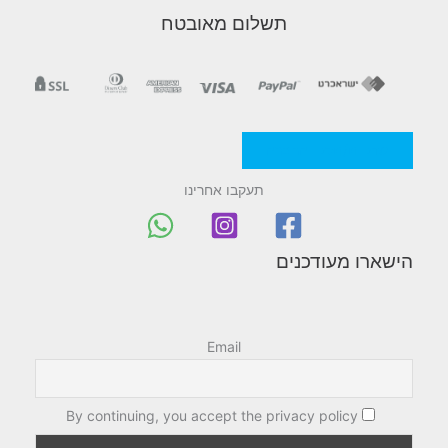
תשלום מאובטח
מדניות/תקנון החברה
תעקבו אחרינו
הישארו מעודכנים
Email
By continuing, you accept the privacy policy