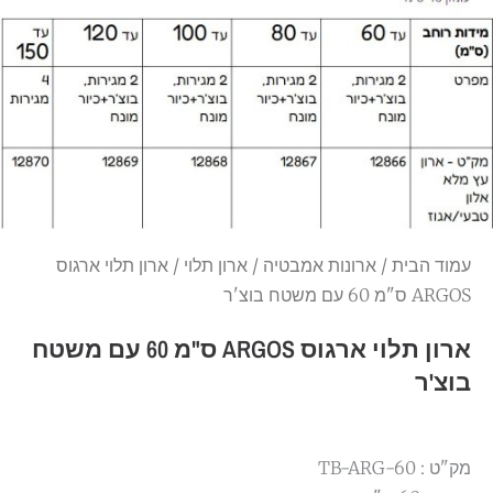
עמוד הבית
/
ארונות אמבטיה
/
ארון תלוי
/ ארון תלוי ארגוס
ARGOS ס"מ 60 עם משטח בוצ'ר
ארון תלוי ארגוס ARGOS ס"מ 60 עם משטח
בוצ'ר
מק"ט : TB-ARG-60