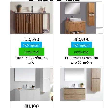
₪
2,550
₪
2,500
הוספה לסל
הוספה לסל
קנה עכשיו
קנה עכשיו
ארון תלוי HOLLYWOOD
ארון תלוי EVA אווה 100
הוליווד 60 ס"מ
ס"מ
₪
1,100