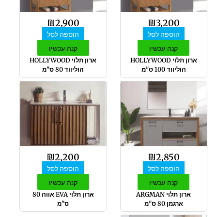
₪
2,900
₪
3,200
הוספה לסל
הוספה לסל
קנה עכשיו
קנה עכשיו
ארון תלוי HOLLYWOOD
ארון תלוי HOLLYWOOD
הוליווד 100 ס"מ
הוליווד 80 ס"מ
₪
2,200
₪
2,850
הוספה לסל
הוספה לסל
קנה עכשיו
קנה עכשיו
ארון תלוי ARGMAN
ארון תלוי EVA אווה 80
ארגמן 80 ס"מ
ס"מ