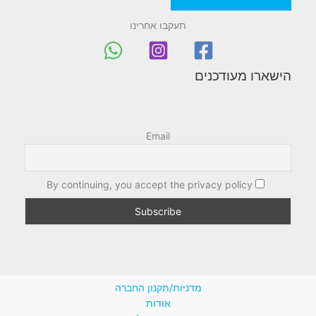
תעקבו אחרינו
הישארו מעודכנים
Email
By continuing, you accept the privacy policy
מדניות/תקנון החברה
אודות