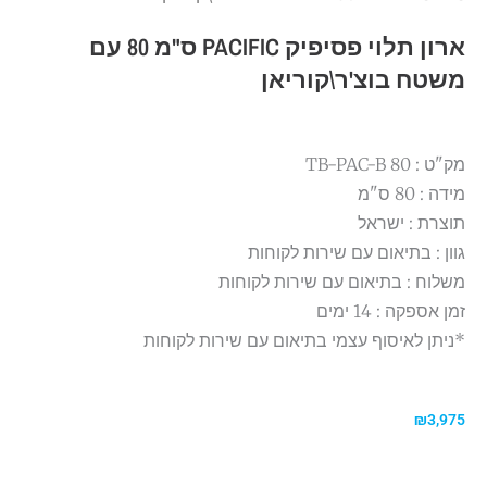
ארון תלוי פסיפיק PACIFIC ס"מ 80 עם
משטח בוצ'ר\קוריאן
מק"ט : TB-PAC-B 80
מידה : 80 ס"מ
תוצרת : ישראל
גוון : בתיאום עם שירות לקוחות
משלוח : בתיאום עם שירות לקוחות
זמן אספקה : 14 ימים
*ניתן לאיסוף עצמי בתיאום עם שירות לקוחות
₪
3,975