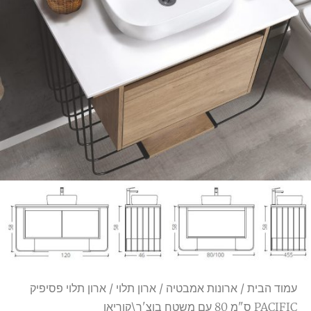
עמוד הבית
/
ארונות אמבטיה
/
ארון תלוי
/ ארון תלוי פסיפיק
PACIFIC ס"מ 80 עם משטח בוצ'ר\קוריאן