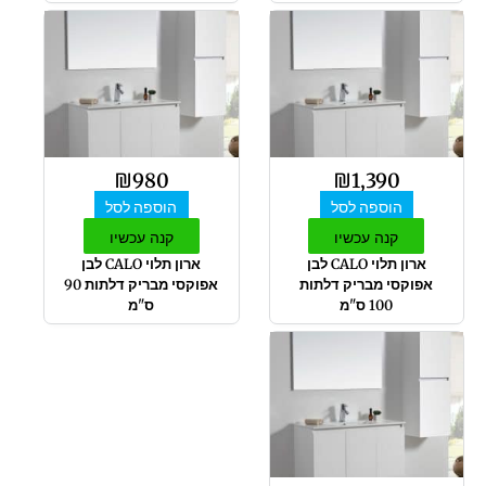
₪
980
₪
1,390
הוספה לסל
הוספה לסל
קנה עכשיו
קנה עכשיו
ארון תלוי CALO לבן
ארון תלוי CALO לבן
אפוקסי מבריק דלתות
אפוקסי מבריק דלתות 90
100 ס"מ
ס"מ