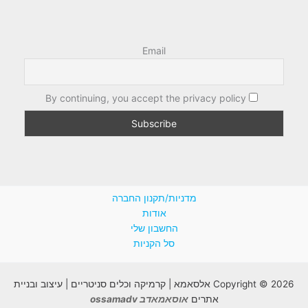
Email
By continuing, you accept the privacy policy
מדניות/תקנון החברה
אודות
החשבון שלי
סל הקניות
Copyright © 2026 אלסאמא | קרמיקה וכלים סניטריים | עיצוב ובניית
אתרים
אוסאמאדב ossamadv