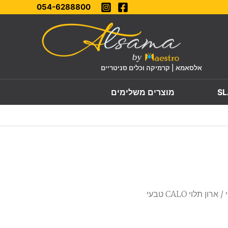
054-6288800
אלסאמא | קרמיקה וכלים סניטריים
מוצרים משלימים
/ ארון תלוי CALO טבעי