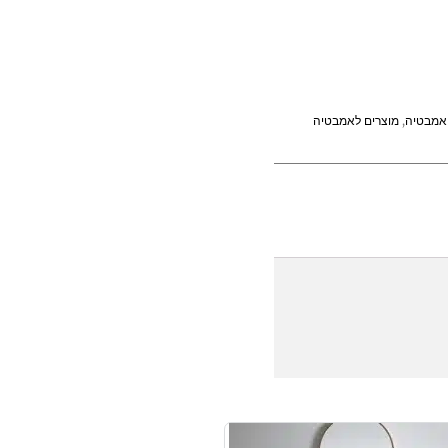
 אמבטיה
,
מוצרים לאמבטיה