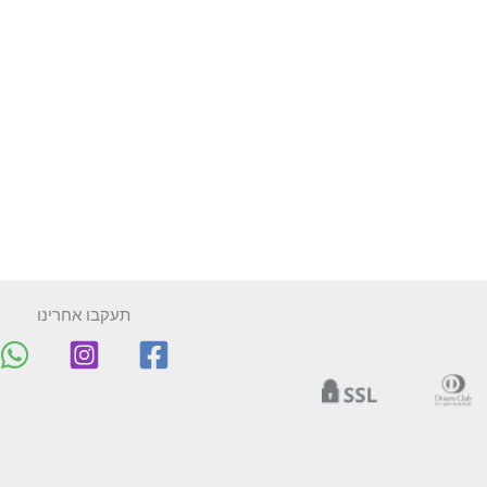
תעקבו אחרינו