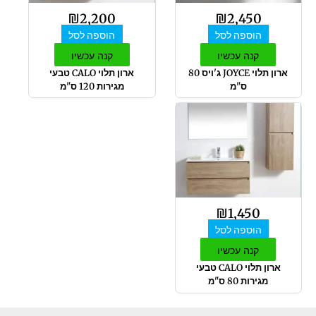
₪
2,200
₪
2,450
הוספה לסל
הוספה לסל
קנה עכשיו
קנה עכשיו
ארון תלוי JOYCE ג'ויס 80
ארון תלוי CALO טבעי
ס"מ
מגירות 120 ס"מ
₪
1,450
הוספה לסל
קנה עכשיו
ארון תלוי CALO טבעי
מגירות 80 ס"מ