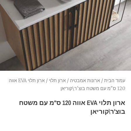
עמוד הבית
/
ארונות אמבטיה
/
ארון תלוי
/ ארון תלוי EVA אווה
120 ס"מ עם משטח בוצ'ר\קוריאן
ארון תלוי EVA אווה 120 ס"מ עם משטח
בוצ'ר\קוריאן