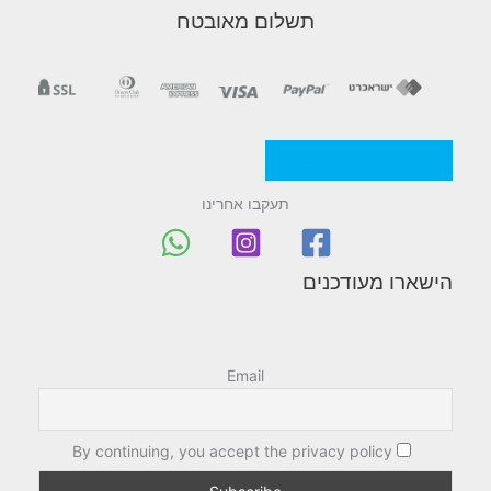
תשלום מאובטח
מדניות/תקנון החברה
תעקבו אחרינו
הישארו מעודכנים
Email
By continuing, you accept the privacy policy