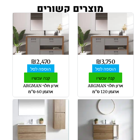
מוצרים קשורים
₪
2,470
₪
3,750
הוספה לסל
הוספה לסל
קנה עכשיו
קנה עכשיו
ארון תלוי ARGMAN
ארון תלוי ARGMAN
ארגמן 120 ס"מ
ארגמן 60 ס"מ