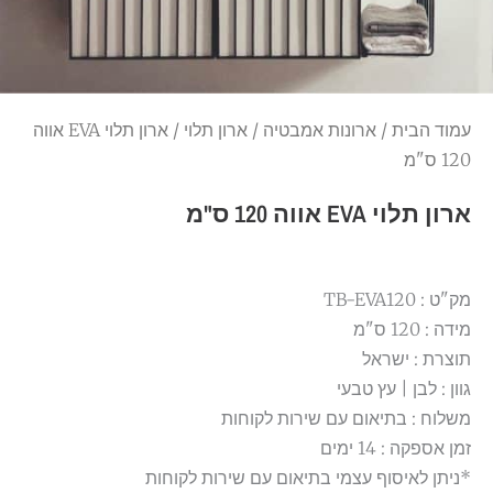
עמוד הבית
/
ארונות אמבטיה
/
ארון תלוי
/ ארון תלוי EVA אווה
120 ס"מ
ארון תלוי EVA אווה 120 ס"מ
מק"ט : TB-EVA120
מידה : 120 ס"מ
תוצרת : ישראל
גוון : לבן | עץ טבעי
משלוח : בתיאום עם שירות לקוחות
זמן אספקה : 14 ימים
*ניתן לאיסוף עצמי בתיאום עם שירות לקוחות