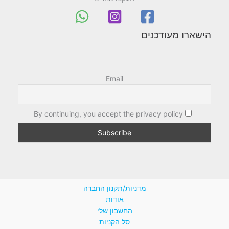
הישארו מעודכנים
Email
By continuing, you accept the privacy policy
מדניות/תקנון החברה
אודות
החשבון שלי
סל הקניות