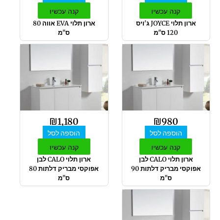
קנה עכשיו
קנה עכשיו
ארון תלוי JOYCE ג'ויס
ארון תלוי EVA אווה 80
120 ס"מ
ס"מ
₪
1,180
₪
980
הוספה לסל
הוספה לסל
קנה עכשיו
קנה עכשיו
ארון תלוי CALO לבן
ארון תלוי CALO לבן
אפוקסי מבריק דלתות 90
אפוקסי מבריק דלתות 80
ס"מ
ס"מ