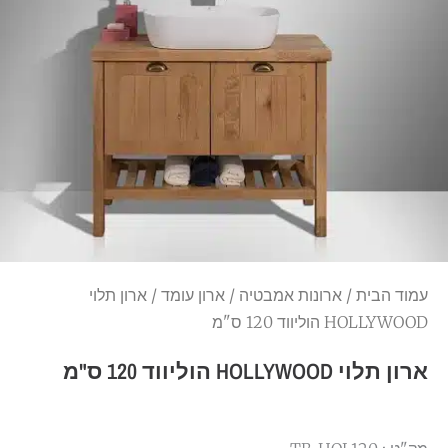
עמוד הבית
/
ארונות אמבטיה
/
ארון עומד
/ ארון תלוי
HOLLYWOOD הוליווד 120 ס"מ
ארון תלוי HOLLYWOOD הוליווד 120 ס"מ