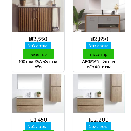
₪
2,550
₪
2,850
הוספה לסל
הוספה לסל
קנה עכשיו
קנה עכשיו
ארון תלוי ARGMAN
ארון תלוי EVA אווה 100
ארגמן 80 ס"מ
ס"מ
₪
1,450
₪
2,200
הוספה לסל
הוספה לסל