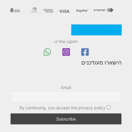
מדניות/תקנון החברה
תעקבו אחרינו
הישארו מעודכנים
Email
By continuing, you accept the privacy policy