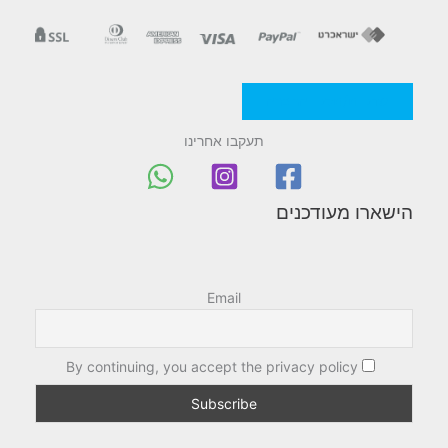
מדניות/תקנון החברה
תעקבו אחרינו
הישארו מעודכנים
Email
By continuing, you accept the privacy policy