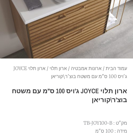
עמוד הבית
/
ארונות אמבטיה
/
ארון תלוי
/ ארון תלוי JOYCE
ג'ויס 100 ס"מ עם משטח בוצ'ר\קוריאן
ארון תלוי JOYCE ג'ויס 100 ס"מ עם משטח
בוצ'ר\קוריאן
מק"ט : TB-JOY100-B
מידה : 100 ס"מ