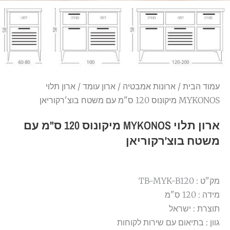
עמוד הבית
/
ארונות אמבטיה
/
ארון עומד
/ ארון תלוי
MYKONOS מיקונוס 120 ס"מ עם משטח בוצ'רקוריאן
ארון תלוי MYKONOS מיקונוס 120 ס"מ עם
משטח בוצ'רקוריאן
מק"ט : TB-MYK-B120
מידה : 120 ס"מ
תוצרת : ישראל
גוון : בתיאום עם שירות לקוחות