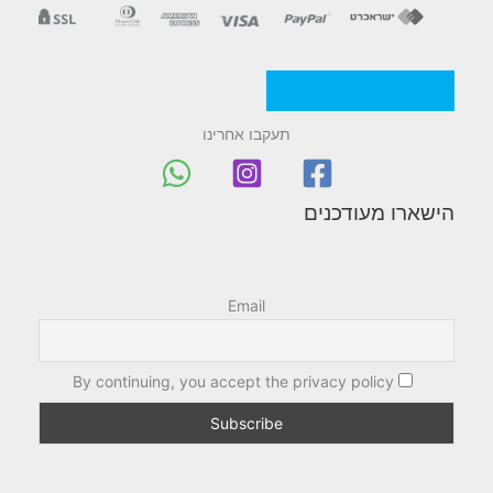
מדניות/תקנון החברה
תעקבו אחרינו
הישארו מעודכנים
Email
By continuing, you accept the privacy policy