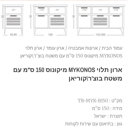
עמוד הבית
/
ארונות אמבטיה
/
ארון עומד
/ ארון תלוי
MYKONOS מיקונוס 150 ס"מ עם משטח בוצ'ר\קוריאן
ארון תלוי MYKONOS מיקונוס 150 ס"מ עם
משטח בוצ'ר\קוריאן
מק"ט : TB-MYK-B150
מידה : 150 ס"מ
תוצרת : ישראל
גוון : בתיאום עם שירות לקוחות