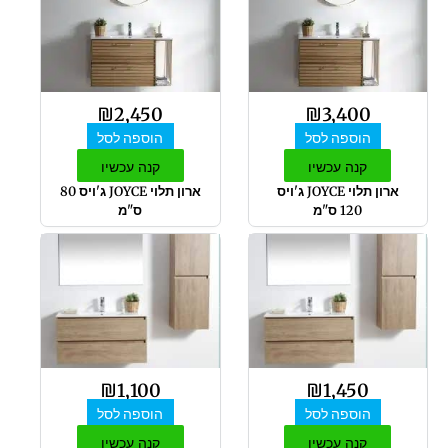
₪
2,450
₪
3,400
הוספה לסל
הוספה לסל
קנה עכשיו
קנה עכשיו
ארון תלוי JOYCE ג'ויס
ארון תלוי JOYCE ג'ויס 80
120 ס"מ
ס"מ
₪
1,100
₪
1,450
הוספה לסל
הוספה לסל
קנה עכשיו
קנה עכשיו