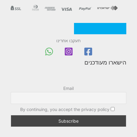
מדניות/תקנון החברה
תעקבו אחרינו
הישארו מעודכנים
Email
By continuing, you accept the privacy policy