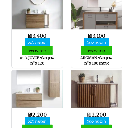
₪
3,400
₪
3,100
הוספה לסל
הוספה לסל
קנה עכשיו
קנה עכשיו
ארון תלוי ARGMAN
ארון תלוי JOYCE ג'ויס
ארגמן 100 ס"מ
120 ס"מ
₪
2,200
₪
2,200
הוספה לסל
הוספה לסל