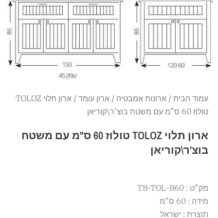
עמוד הבית
/
ארונות אמבטיה
/
ארון עומד
/ ארון תלוי TOLOZ
טולוז 60 ס"מ עם משטח בוצ'ר\קוריאן
ארון תלוי TOLOZ טולוז 60 ס"מ עם משטח
בוצ'ר\קוריאן
מק"ט : TB-TOL-B60
מידה : 60 ס"מ
תוצרת : ישראל