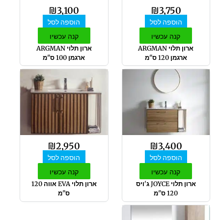
₪
3,100
₪
3,750
הוספה לסל
הוספה לסל
קנה עכשיו
קנה עכשיו
ארון תלוי ARGMAN
ארון תלוי ARGMAN
ארגמן 120 ס"מ
ארגמן 100 ס"מ
₪
2,950
₪
3,400
הוספה לסל
הוספה לסל
קנה עכשיו
קנה עכשיו
ארון תלוי JOYCE ג'ויס
ארון תלוי EVA אווה 120
120 ס"מ
ס"מ