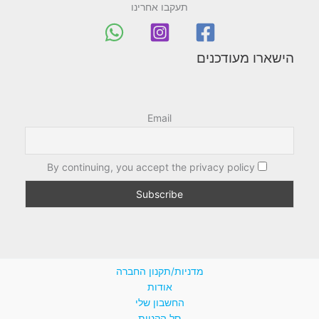
תעקבו אחרינו
הישארו מעודכנים
Email
By continuing, you accept the privacy policy
מדניות/תקנון החברה
אודות
החשבון שלי
סל הקניות