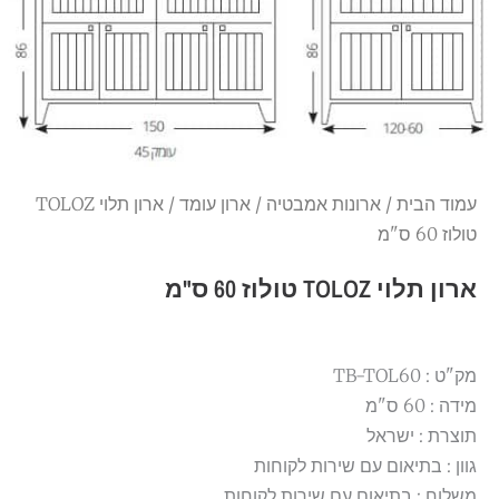
עמוד הבית
/
ארונות אמבטיה
/
ארון עומד
/ ארון תלוי TOLOZ
טולוז 60 ס"מ
ארון תלוי TOLOZ טולוז 60 ס"מ
מק"ט : TB-TOL60
מידה : 60 ס"מ
תוצרת : ישראל
גוון : בתיאום עם שירות לקוחות
משלוח : בתיאום עם שירות לקוחות