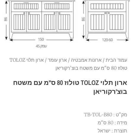
עמוד הבית
/
ארונות אמבטיה
/
ארון עומד
/ ארון תלוי TOLOZ
טולוז 80 ס"מ עם משטח בוצ'רקוריאן
ארון תלוי TOLOZ טולוז 80 ס"מ עם משטח
בוצ'רקוריאן
מק"ט : TB-TOL-B80
מידה : 80 ס"מ
תוצרת : ישראל