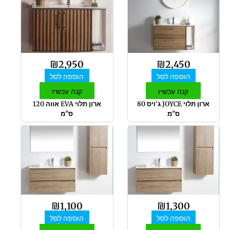
₪
2,950
₪
2,450
הוספה לסל
הוספה לסל
קנה עכשיו
קנה עכשיו
ארון תלוי JOYCE ג'ויס 80
ארון תלוי EVA אווה 120
ס"מ
ס"מ
₪
1,100
₪
1,300
הוספה לסל
הוספה לסל