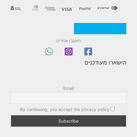
מדניות/תקנון החברה
תעקבו אחרינו
הישארו מעודכנים
Email
By continuing, you accept the privacy policy