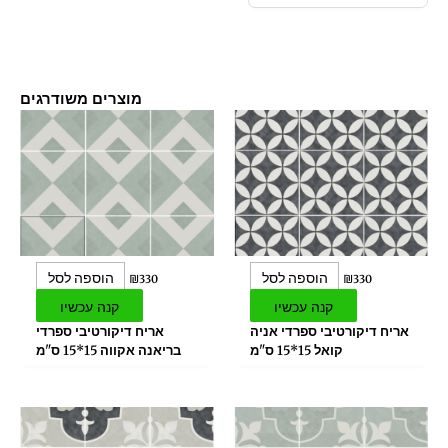
מוצרים משודרגים
הוספה לסל
הוספה לסל
₪
330
₪
330
קנה עכשיו
קנה עכשיו
אריח דיקורטיבי ספרדי אניה
אריח דיקורטיבי ספרדי
קואל 15*15 ס"מ
בריאנה אקווה 15*15 ס"מ