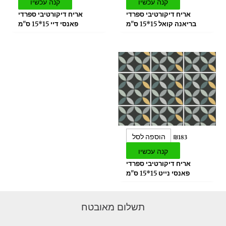
קנה עכשיו
קנה עכשיו
אריח דיקורטיבי ספרדי
אריח דיקורטיבי ספרדי
בריאנה קואל 15*15 ס"מ
פאנסי דיי 15*15 ס"מ
הוספה לסל
₪
183
קנה עכשיו
אריח דיקורטיבי ספרדי
פאנסי נייט 15*15 ס"מ
תשלום מאובטח