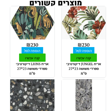
מוצרים קשורים
₪
230
₪
230
הוספה לסל
הוספה לסל
קנה עכשיו
קנה עכשיו
אריח JUNGEL דיקורטיבי
אריח LIONS דיקורטיבי
ספרדי משושה 23*27
ספרדי משושה 23*27
ס"מ
ס"מ