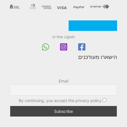
מדניות/תקנון החברה
תעקבו אחרינו
הישארו מעודכנים
Email
By continuing, you accept the privacy policy