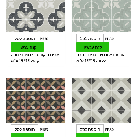
הוספה לסל
הוספה לסל
₪
330
₪
330
קנה עכשיו
קנה עכשיו
אריח דיקורטיבי ספרדי נורה
אריח דיקורטיבי ספרדי נורה
אקווה 15*15 ס"מ
קואל 15*15 ס"מ
הוספה לסל
הוספה לסל
₪
183
₪
330