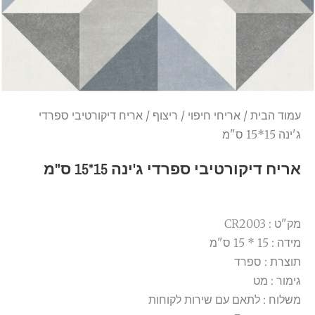
עמוד הבית
/
אריחי חיפוי
/
ריצוף
/ אריח דיקורטיבי ספרדי
ג'ינה 15*15 ס"מ
אריח דיקורטיבי ספרדי ג'ינה 15*15 ס"מ
מק"ט : CR2003
מידה : 15 * 15 ס"מ
תוצרת : ספרד
גימור : מט
משלוח : לתאם עם שירות לקוחות