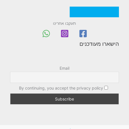
מדניות/תקנון החברה
תעקבו אחרינו
הישארו מעודכנים
Email
By continuing, you accept the privacy policy