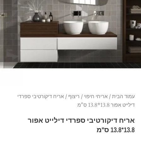
עמוד הבית
/
אריחי חיפוי
/
ריצוף
/ אריח דיקורטיבי ספרדי
דילייט אפור 13.8*13.8 ס"מ
אריח דיקורטיבי ספרדי דילייט אפור
13.8*13.8 ס"מ