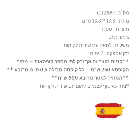
מק"ט : CR2109
מידה : 13.8 * 13.8 ס"מ
תוצרת : ספרד
גימור : מט
משלוח : לתאם עם שירות לקוחות
זמן אספקה : 7 ימים
**קניית מוצר זה אך ורק לפי מספר קופסאות – מחיר
הקופסא 250 ש"ח – כל קופסה מכילה 0,5 ס"מ מרובע **
**המחיר למטר מרובע 500 ש"ח**
*ניתן לאיסוף עצמי בתיאום עם שירות לקוחות