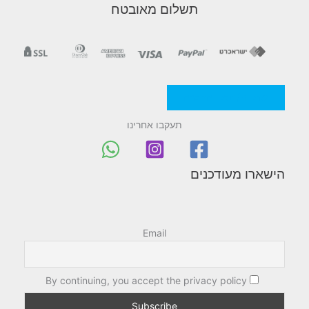
תשלום מאובטח
מדניות/תקנון החברה
תעקבו אחרינו
הישארו מעודכנים
Email
By continuing, you accept the privacy policy