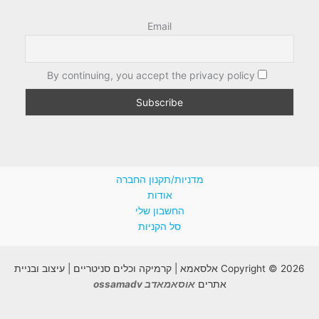
Email
By continuing, you accept the privacy policy
מדניות/תקנון החברה
אודות
החשבון שלי
סל הקניות
Copyright © 2026 אלסאמא | קרמיקה וכלים סניטריים | עיצוב ובניית
אתרים
אוסאמאדב ossamadv