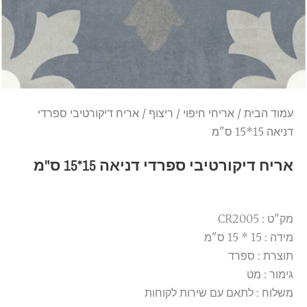
עמוד הבית
/
אריחי חיפוי
/
ריצוף
/ אריח דיקורטיבי ספרדי
דניאה 15*15 ס"מ
אריח דיקורטיבי ספרדי דניאה 15*15 ס"מ
מק"ט : CR2005
מידה : 15 * 15 ס"מ
תוצרת : ספרד
גימור : מט
משלוח : לתאם עם שירות לקוחות