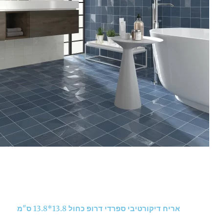
אריח דיקורטיבי ספרדי דרופ כחול 13.8*13.8 ס"מ