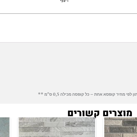
ריצוף
 מחיר קופסא אחת – כל קופסה מכילה 0,5 ס"מ **
מוצרים קשורים