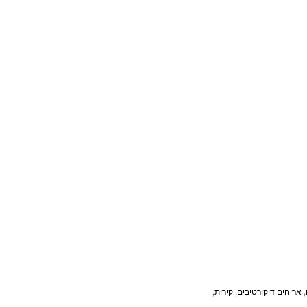
,
אריחים דיקורטיבים
,
קירות
,