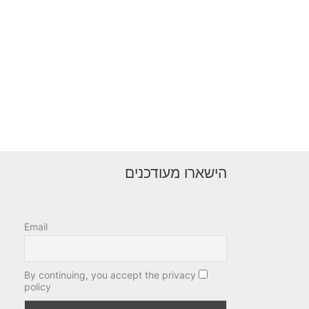
הישארו מעודכנים
Email
By continuing, you accept the privacy
policy