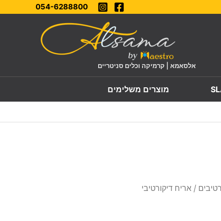
054-6288800
אלסאמא | קרמיקה וכלים סניטריים
מוצרים משלימים
רטיבים
/ אריח דיקורטיבי