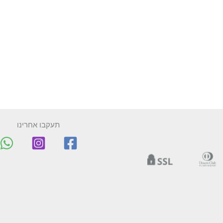
תעקבו אחרינו