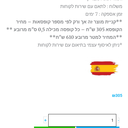
משלוח : לתאם עם שירות לקוחות
זמן אספקה : 7 ימים
**קניית מוצר זה אך ורק לפי מספר קופסאות – מחיר
הקופסא 305 ש"ח – כל קופסה מכילה 0,5 ס"מ מרובע **
**המחיר למטר מרובע 610 ש"ח**
*ניתן לאיסוף עצמי בתיאום עם שירות לקוחות
₪
305
כמות
+
-
של