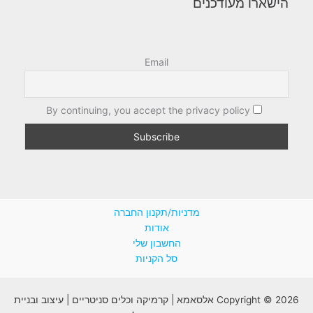
הישארו מעודכנים
Email
By continuing, you accept the privacy policy
מדניות/תקנון החברה
אודות
החשבון שלי
סל הקניות
Copyright © 2026 אלסאמא | קרמיקה וכלים סניטריים | עיצוב ובניית