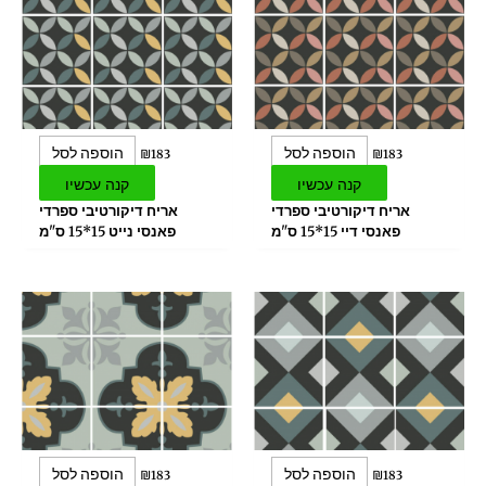
הוספה לסל
הוספה לסל
₪
183
₪
183
קנה עכשיו
קנה עכשיו
אריח דיקורטיבי ספרדי
אריח דיקורטיבי ספרדי
פאנסי דיי 15*15 ס"מ
פאנסי נייט 15*15 ס"מ
הוספה לסל
הוספה לסל
₪
183
₪
183