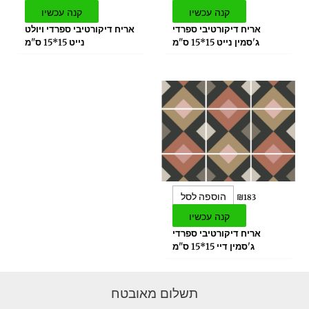
קנה עכשיו
קנה עכשיו
אריח דיקורטיבי ספרדי
אריח דיקורטיבי ספרדי ויולט
ג'סמין נייט 15*15 ס"מ
נייט 15*15 ס"מ
הוספה לסל
₪
183
קנה עכשיו
אריח דיקורטיבי ספרדי
ג'סמין דיי 15*15 ס"מ
תשלום מאובטח