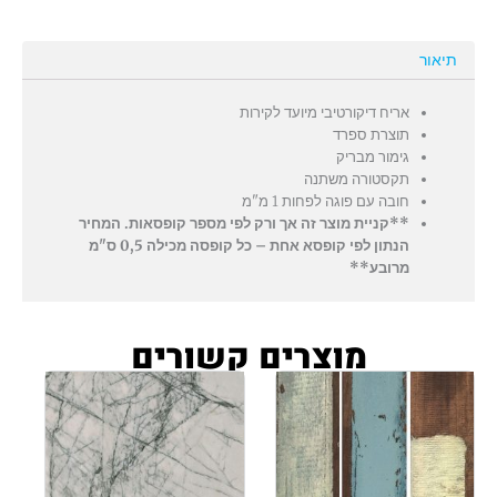
תיאור
אריח דיקורטיבי מיועד לקירות
תוצרת ספרד
גימור מבריק
תקסטורה משתנה
חובה עם פוגה לפחות 1 מ"מ
**קניית מוצר זה אך ורק לפי מספר קופסאות. המחיר
הנתון לפי קופסא אחת – כל קופסה מכילה 0,5 ס"מ
מרובע**
מוצרים קשורים