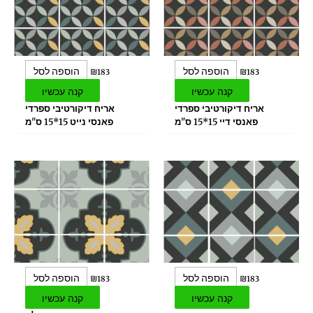
הוספה לסל
הוספה לסל
₪
183
₪
183
קנה עכשיו
קנה עכשיו
אריח דיקורטיבי ספרדי
אריח דיקורטיבי ספרדי
פאנסי דיי 15*15 ס"מ
פאנסי נייט 15*15 ס"מ
הוספה לסל
הוספה לסל
₪
183
₪
183
קנה עכשיו
קנה עכשיו