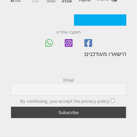
מדניות/תקנון החברה
תעקבו אחרינו
הישארו מעודכנים
Email
By continuing, you accept the privacy policy