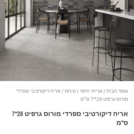
עמוד הבית
/
אריחי חיפוי
/
קירות
/ אריח דיקורטיבי ספרדי
מורוס גרפיט 28*7 ס"מ
אריח דיקורטיבי ספרדי מורוס גרפיט 28*7
ס"מ