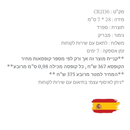
מק"ט : CR2136
מידה : 28 * 7 ס"מ
תוצרת : ספרד
גימור : מבריק
משלוח : לתאם עם שירות לקוחות
זמן אספקה : 7 ימים
**קניית מוצר זה אך ורק לפי מספר קופסאות מחיר
הקופסא 367 ש"ח , כל קופסה מכילה 0,98 ס"מ מרובע**
**המחיר למטר מרובע 375 ש"ח **
*ניתן לאיסוף עצמי בתיאום עם שירות לקוחות