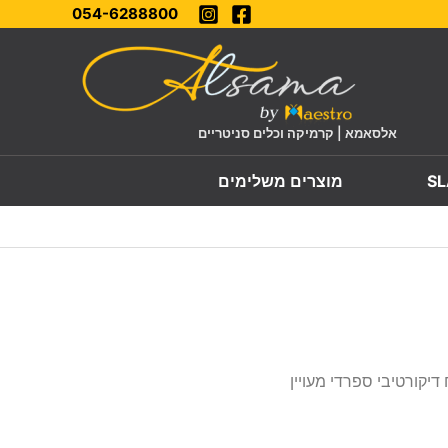
054-6288800
אלסאמא | קרמיקה וכלים סניטריים
מוצרים משלימים
דיקורטיבי ספרדי מעויין