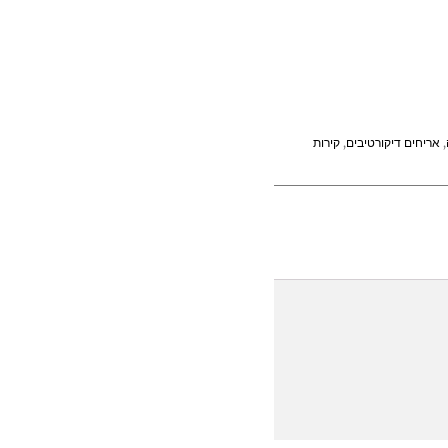
,
אריחים דיקורטיבים
,
קירות