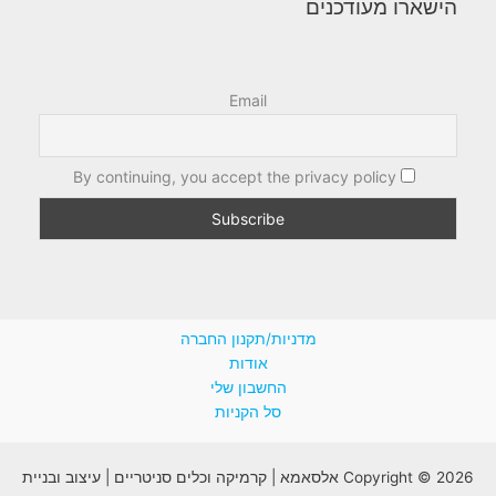
הישארו מעודכנים
Email
By continuing, you accept the privacy policy
מדניות/תקנון החברה
אודות
החשבון שלי
סל הקניות
Copyright © 2026 אלסאמא | קרמיקה וכלים סניטריים | עיצוב ובניית