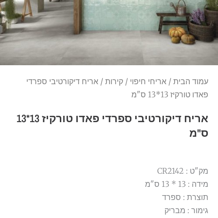
עמוד הבית
/
אריחי חיפוי
/
קירות
/ אריח דיקורטיבי ספרדי
פאדו טורקיז 13*13 ס"מ
אריח דיקורטיבי ספרדי פאדו טורקיז 13*13
ס"מ
מק"ט : CR2142
מידה : 13 * 13 ס"מ
תוצרת : ספרד
גימור : מבריק