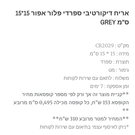
אריח דיקורטיבי ספרדי פלור אפור 15*15
ס"מ GREY
מק"ט : CR2029
מידה : 15 * 15 ס"מ
תוצרת : ספרד
גימור : מט
משלוח : לתאם עם שירות לקוחות
זמן אספקה : 7 ימים
**קניית מוצר זה אך ורק לפי מספר קופסאות מחיר
הקופסא 153 ש"ח, כל קופסה מכילה 0,495 ס"מ מרובע
**
**המחיר למטר מרובע 310 ש"ח**
*ניתן לאיסוף עצמי בתיאום עם שירות לקוחות