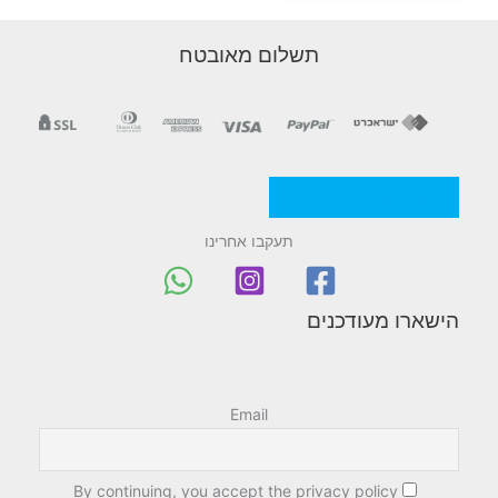
תשלום מאובטח
מדניות/תקנון החברה
תעקבו אחרינו
הישארו מעודכנים
Email
By continuing, you accept the privacy policy