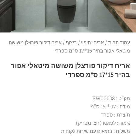
עמוד הבית
/
אריחי חיפוי
/
ריצוף
/ אריח דיקור פורצלן משושה
מיטאלי אפור בהיר 15*17 ס"מ ספרדי
אריח דיקור פורצלן משושה מיטאלי אפור
בהיר 15*17 ס"מ ספרדי
מק"ט : FW00038
מידה : 17 * 15 ס"מ
תוצרת : ספרד
גימור : לפאטו (חצי מבריק)
משלוח : בתיאום עם שירות לקוחות