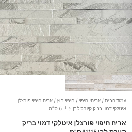
עמוד הבית
/
אריחי חיפוי
/
חיפוי חוץ
/ אריח חיפוי פורצלן
איטלקי דמוי בריק קיובס לבן 15*61 ס"מ
אריח חיפוי פורצלן איטלקי דמוי בריק
קיובס לבן 15*61 ס"מ