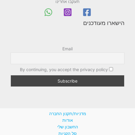
תעקבו אחרינו
הישארו מעודכנים
Email
By continuing, you accept the privacy policy
מדניות/תקנון החברה
אודות
החשבון שלי
סל הקניות