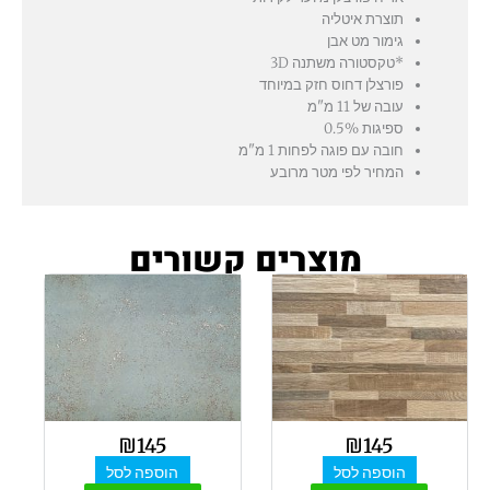
תוצרת איטליה
גימור מט אבן
*טקסטורה משתנה 3D
פורצלן דחוס חזק במיוחד
עובה של 11 מ"מ
ספיגות 0.5%
חובה עם פוגה לפחות 1 מ"מ
המחיר לפי מטר מרובע
מוצרים קשורים
₪
145
₪
145
הוספה לסל
הוספה לסל