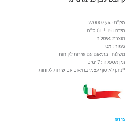
מק"ט : W000294
מידה : 15 * 61 ס"מ
תוצרת :איטליה
גימור : מט
משלוח : בתיאום עם שירות לקוחות
זמן אספקה : 7 ימים
*ניתן לאיסוף עצמי בתיאום עם שירות לקוחות
₪
145