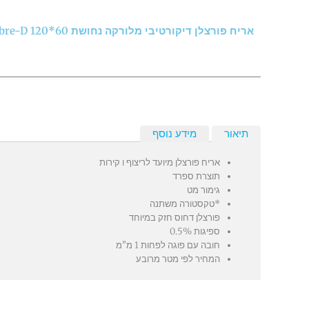
אריח פורצלן דיקורטיבי מלורקה נחושת Mallorca Cobre-D 120*60
תיאור
מידע נוסף
אריח פורצלן מיועד לריצוף ו קירות
תוצרת ספרד
גימור מט
*טקסטורה משתנה
פורצלן דחוס חזק במיוחד
ספיגות 0.5%
חובה עם פוגה לפחות 1 מ"מ
המחיר לפי מטר מרובע