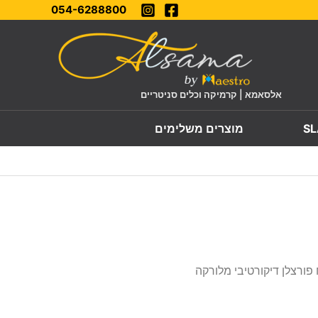
054-6288800
אלסאמא | קרמיקה וכלים סניטריים
מוצרים משלימים
פורצלן דיקורטיבי מלורקה