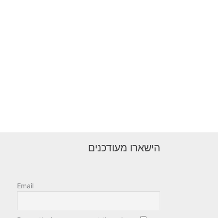
הישארו מעודכנים
Email