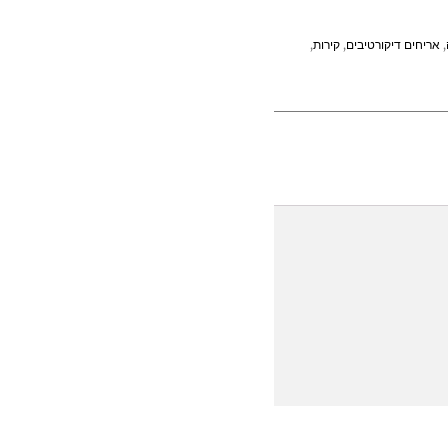
,
אריחים דיקורטיבים
,
קירות
,