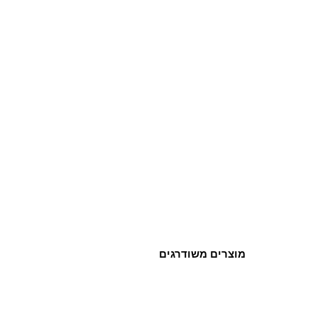
מוצרים משודרגים