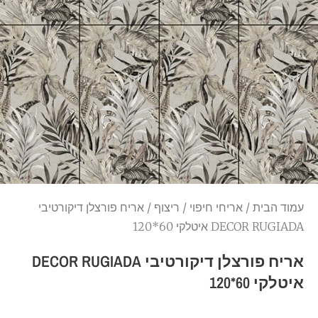
עמוד הבית
/
אריחי חיפוי
/
ריצוף
/ אריח פורצלן דיקורטיבי
DECOR RUGIADA איטלקי 60*120
אריח פורצלן דיקורטיבי DECOR RUGIADA
איטלקי 60*120