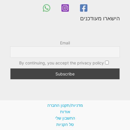
הישארו מעודכנים
Email
By continuing, you accept the privacy policy
מדניות/תקנון החברה
אודות
החשבון שלי
סל הקניות