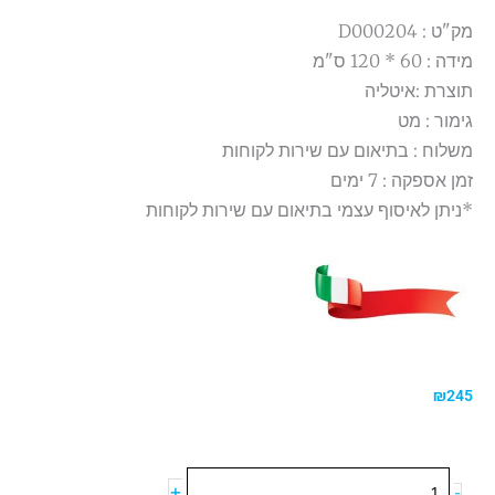
מק"ט : D000204
מידה : 60 * 120 ס"מ
תוצרת :איטליה
גימור : מט
משלוח : בתיאום עם שירות לקוחות
זמן אספקה : 7 ימים
*ניתן לאיסוף עצמי בתיאום עם שירות לקוחות
₪
245
כמות
+
-