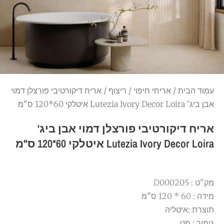
עמוד הבית
/
אריחי חיפוי
/
ריצוף
/ אריח דיקורטיבי פורצלן דמוי
אבן ביג' Lutezia Ivory Decor Loira איטלקי 60*120 ס"מ
אריח דיקורטיבי פורצלן דמוי אבן ביג'
Lutezia Ivory Decor Loira איטלקי 60*120 ס"מ
מק"ט : D000205
מידה : 60 * 120 ס"מ
תוצרת :איטליה
גימור : מט