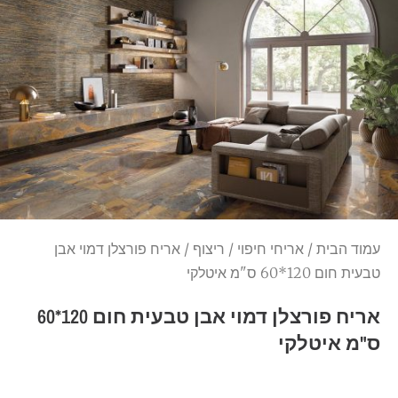
עמוד הבית
/
אריחי חיפוי
/
ריצוף
/ אריח פורצלן דמוי אבן
טבעית חום 120*60 ס"מ איטלקי
אריח פורצלן דמוי אבן טבעית חום 120*60
ס"מ איטלקי