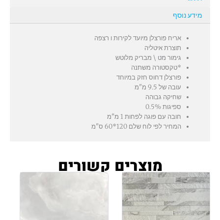
מידע נוסף
אריח פורצלן מיועד לקירות ו רצפה
תוצרת איטליה
גימור מט \ מבריק מלוטש
*טקסטורה משתנה
פורצלן דחוס חזק במיוחד
עובה של 9.5 מ"מ
שחיקה גבוהה
ספיגות 0.5%
חובה עם פוגה לפחות 1 מ"מ
המחיר לפי לוח שלם 120*60 ס"מ
מוצרים קשורים