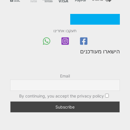
מדניות/תקנון החברה
תעקבו אחרינו
הישארו מעודכנים
Email
By continuing, you accept the privacy policy