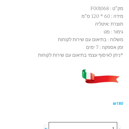
מק"ט : F001068
מידה : 60 * 120 ס"מ
תוצרת :איטליה
גימור : מט
משלוח : בתיאום עם שירות לקוחות
זמן אספקה : 7 ימים
*ניתן לאיסוף עצמי בתיאום עם שירות לקוחות
₪
180
כמות
+
-