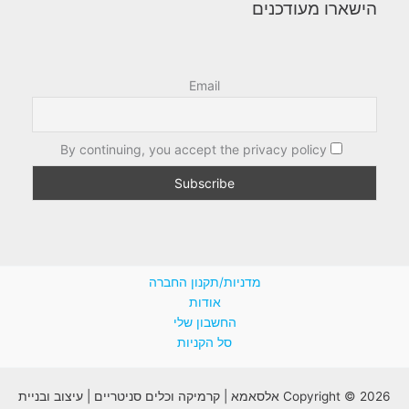
הישארו מעודכנים
Email
By continuing, you accept the privacy policy
מדניות/תקנון החברה
אודות
החשבון שלי
סל הקניות
Copyright © 2026 אלסאמא | קרמיקה וכלים סניטריים | עיצוב ובניית