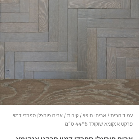
עמוד הבית
/
אריחי חיפוי
/
קירות
/ אריח פורצלן ספרדי דמוי
פרקט אנקומא שוקולד 8*44 ס"מ