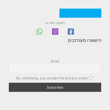
מדניות/תקנון החברה
תעקבו אחרינו
הישארו מעודכנים
Email
By continuing, you accept the privacy policy