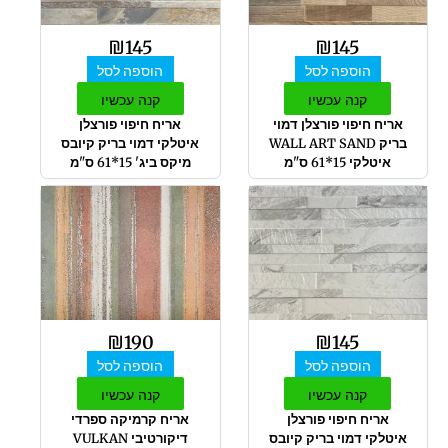
₪
145
₪
145
הוספה לסל
הוספה לסל
קנה עכשיו
קנה עכשיו
אריח חיפוי פורצלן דמוי
אריח חיפוי פורצלן
בריק WALL ART SAND
איטלקי דמוי בריק קיובס
איטלקי 15*61 ס"מ
מיקס ביג' 15*61 ס"מ
₪
190
₪
145
הוספה לסל
הוספה לסל
קנה עכשיו
קנה עכשיו
אריח חיפוי פורצלן
אריח קרמיקה ספרדי
איטלקי דמוי בריק קיובס
דיקורטיבי VULKAN