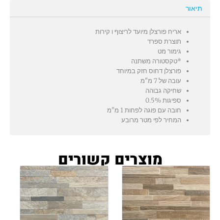
תיאור
אריח פורצלן מיועד לריצוף ו קירות
תוצרת ספרד
גימור מט
*טקסטורה משתנה
פורצלן דחוס חזק במיוחד
עובה של 7 מ"מ
שחיקה גבוהה
ספיגות 0.5%
חובה עם פוגה לפחות 1 מ"מ
המחיר לפי מטר מרובע
מוצרים קשורים