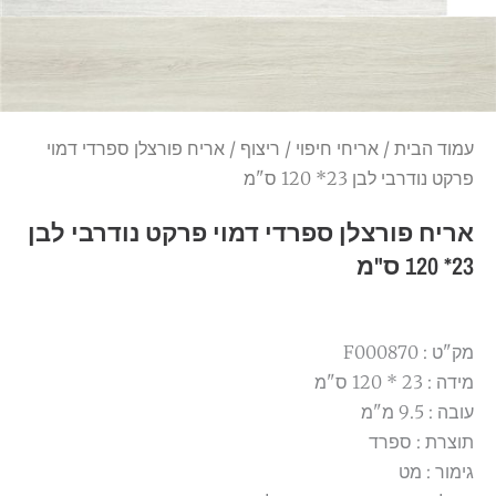
עמוד הבית
/
אריחי חיפוי
/
ריצוף
/ אריח פורצלן ספרדי דמוי
פרקט נודרבי לבן 23* 120 ס"מ
אריח פורצלן ספרדי דמוי פרקט נודרבי לבן
23* 120 ס"מ
מק"ט : F000870
מידה : 23 * 120 ס"מ
עובה : 9.5 מ"מ
תוצרת : ספרד
גימור : מט