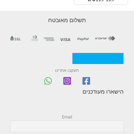
תשלום מאובטח
מדניות/תקנון החברה
תעקבו אחרינו
הישארו מעודכנים
Email