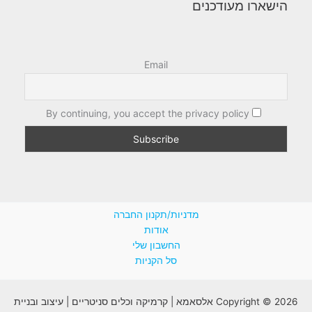
הישארו מעודכנים
Email
By continuing, you accept the privacy policy
מדניות/תקנון החברה
אודות
החשבון שלי
סל הקניות
Copyright © 2026 אלסאמא | קרמיקה וכלים סניטריים | עיצוב ובניית