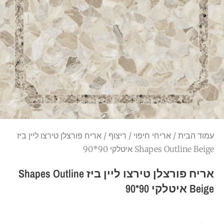
עמוד הבית
/
אריחי חיפוי
/
ריצוף
/ אריח פורצלן טירצו ליין ביז
Shapes Outline Beige איטלקי 90*90
אריח פורצלן טירצו ליין ביז Shapes Outline
Beige איטלקי 90*90