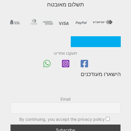
תשלום מאובטח
מדניות/תקנון החברה
תעקבו אחרינו
הישארו מעודכנים
Email
By continuing, you accept the privacy policy