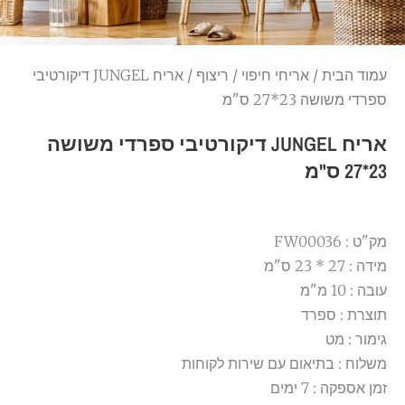
עמוד הבית
/
אריחי חיפוי
/
ריצוף
/ אריח JUNGEL דיקורטיבי
ספרדי משושה 23*27 ס"מ
אריח JUNGEL דיקורטיבי ספרדי משושה
23*27 ס"מ
מק"ט : FW00036
מידה : 27 * 23 ס"מ
עובה : 10 מ"מ
תוצרת : ספרד
גימור : מט
משלוח : בתיאום עם שירות לקוחות
זמן אספקה : 7 ימים