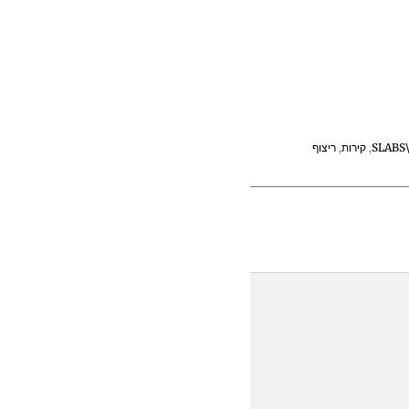
S
,
קירות
,
ריצוף