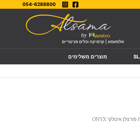
054-6288800
אלסאמא | קרמיקה וכלים סניטריים
מוצרים משלימים
/ לוחות פורצלן איטלקי ONYX