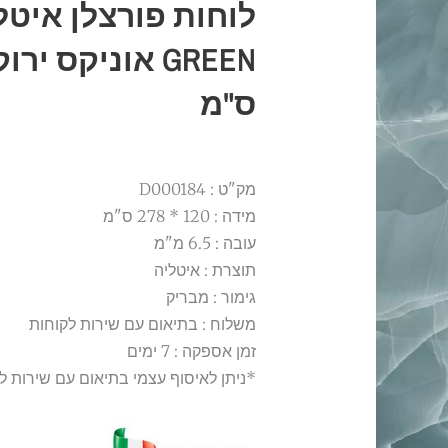
ס"מ
מק"ט : D000184
מידה : 120 * 278 ס"מ
עובה : 6.5 מ"מ
תוצרת : איטליה
גימור : מבריק
משלוח : בתיאום עם שירות לקוחות
זמן אספקה : 7 ימים
*ניתן לאיסוף עצמי בתיאום עם שירות ל