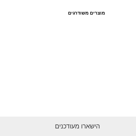
מוצרים משודרגים
הישארו מעודכנים