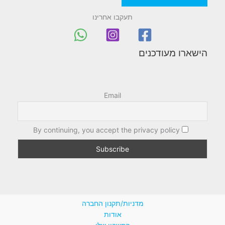
תעקבו אחרינו
הישארו מעודכנים
Email
By continuing, you accept the privacy policy
מדניות/תקנון החברה
אודות