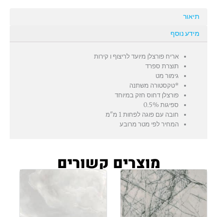
תיאור
מידע נוסף
אריח פורצלן מיועד לריצוף ו קירות
תוצרת ספרד
גימור מט
*טקסטורה משתנה
פורצלן דחוס חזק במיוחד
ספיגות 0.5%
חובה עם פוגה לפחות 1 מ"מ
המחיר לפי מטר מרובע
מוצרים קשורים