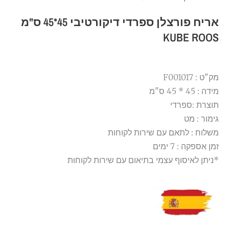
אריח פורצלן ספרדי דיקורטיבי 45*45 ס"מ
KUBE ROOS
מק"ט : F001017
מידה : 45 * 45 ס"מ
תוצרת :ספרדי
גימור : מט
משלוח : לתאם עם שירות לקוחות
זמן אספקה : 7 ימים
*ניתן לאיסוף עצמי בתיאום עם שירות לקוחות