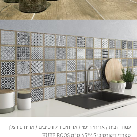
עמוד הבית
/
אריחי חיפוי
/
אריחים דיקורטיבים
/ אריח פורצלן
ספרדי דיקורטיבי 45*45 ס"מ KUBE ROOS