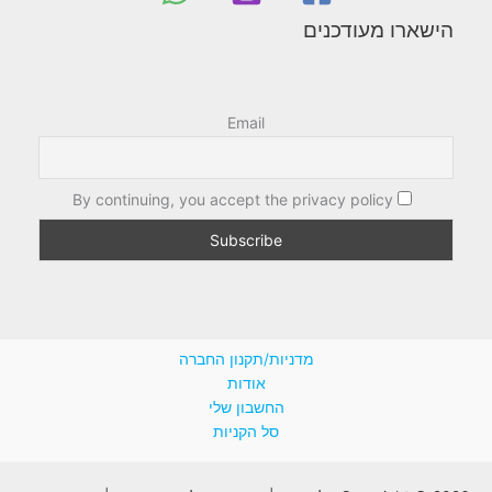
הישארו מעודכנים
Email
By continuing, you accept the privacy policy
מדניות/תקנון החברה
אודות
החשבון שלי
סל הקניות