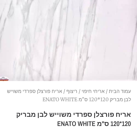
עמוד הבית
/
אריחי חיפוי
/
ריצוף
/ אריח פורצלן ספרדי משוייש
לבן מבריק 120*120 ס"מ ENATO WHITE
אריח פורצלן ספרדי משוייש לבן מבריק
120*120 ס"מ ENATO WHITE